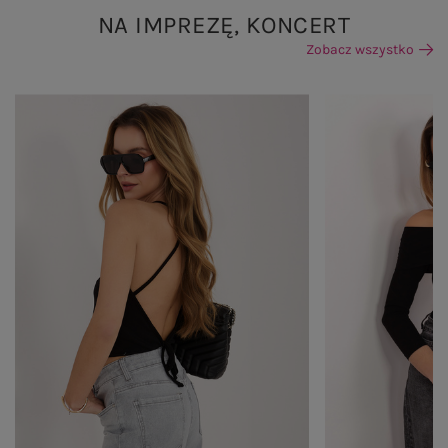
NA IMPREZĘ, KONCERT
Zobacz wszystko