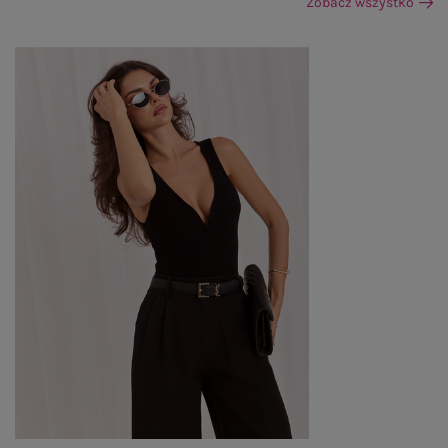
Zobacz wszystko