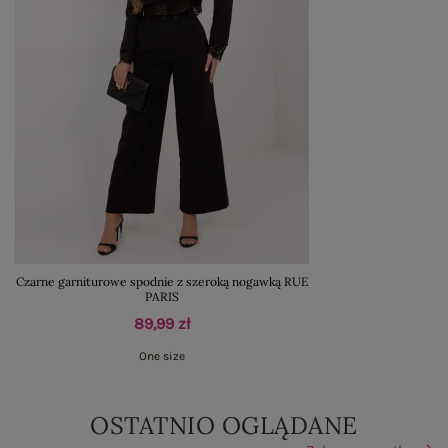
Czarne garniturowe spodnie z szeroką nogawką RUE
PARIS
89,99 zł
One size
OSTATNIO OGLĄDANE