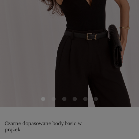
Czarne dopasowane body basic w
prążek