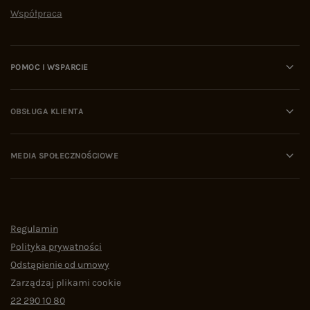
Współpraca
POMOC I WSPARCIE
OBSŁUGA KLIENTA
MEDIA SPOŁECZNOŚCIOWE
Regulamin
Polityka prywatności
Odstąpienie od umowy
Zarządzaj plikami cookie
22 290 10 80