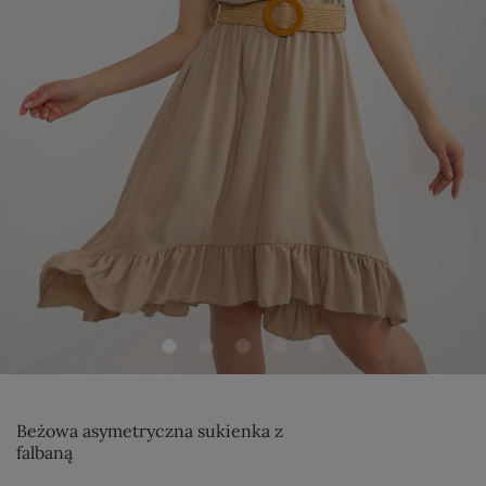
Beżowa asymetryczna sukienka z
falbaną