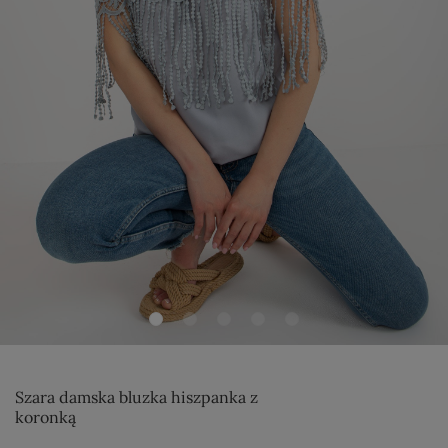
Szara damska bluzka hiszpanka z
koronką