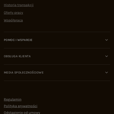
Historia transakcji
Oferty pracy
Współpraca
POMOC I WSPARCIE
OBSŁUGA KLIENTA
MEDIA SPOŁECZNOŚCIOWE
Regulamin
Polityka prywatności
Odstąpienie od umowy