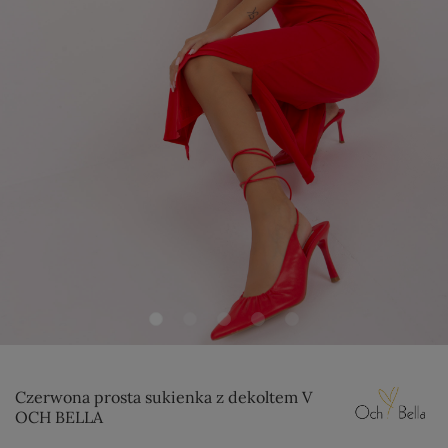
Czerwona prosta sukienka z dekoltem V
OCH BELLA