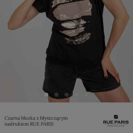
Czarna bluzka z błyszczącym
nadrukiem RUE PARIS