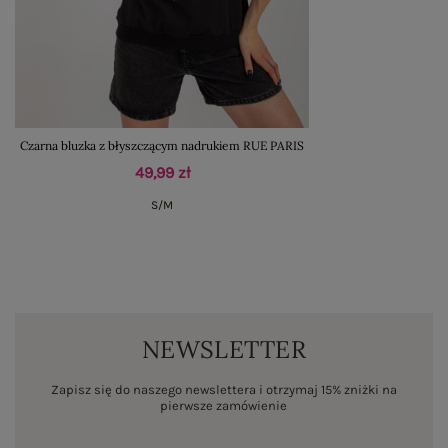
Czarna bluzka z błyszczącym nadrukiem RUE PARIS
49,99 zł
S/M
NEWSLETTER
Zapisz się do naszego newslettera i otrzymaj 15% zniżki na
pierwsze zamówienie