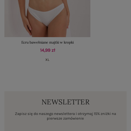
Ecru bawełniane majtki w kropki
14,99 zł
XL
NEWSLETTER
Zapisz się do naszego newslettera i otrzymaj 15% zniżki na
pierwsze zamówienie