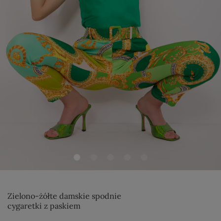
Zielono-żółte damskie spodnie
cygaretki z paskiem