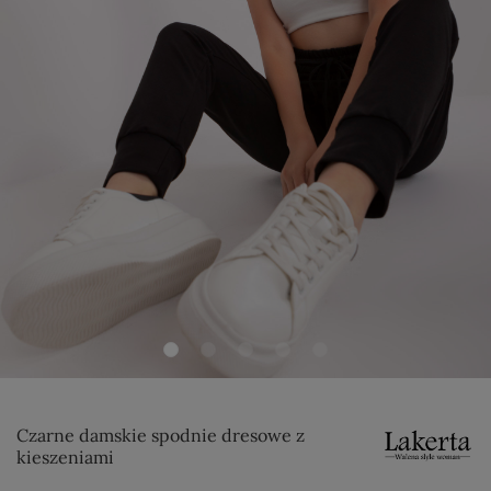
Czarne damskie spodnie dresowe z
kieszeniami