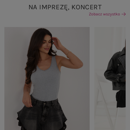
NA IMPREZĘ, KONCERT
Zobacz wszystko