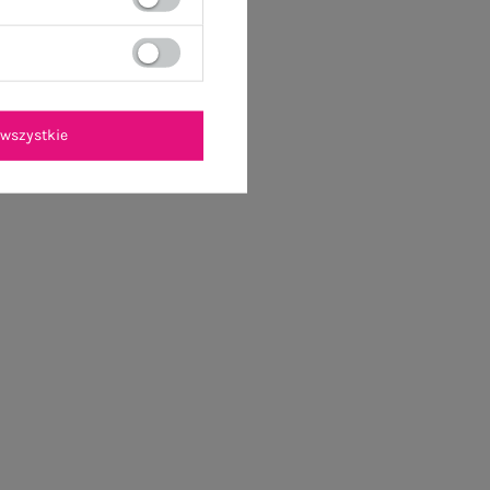
wszystkie