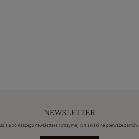
NEWSLETTER
sz się do naszego newslettera i otrzymaj 15% zniżki na pierwsze zamów