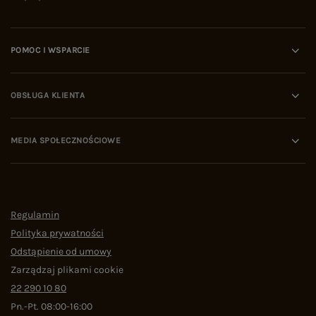
POMOC I WSPARCIE
OBSŁUGA KLIENTA
MEDIA SPOŁECZNOŚCIOWE
Regulamin
Polityka prywatności
Odstąpienie od umowy
Zarządzaj plikami cookie
22 290 10 80
Pn.-Pt. 08:00-16:00