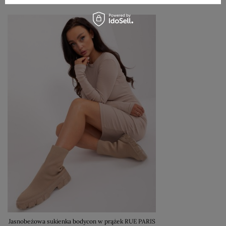
Jasnobeżowa sukienka bodycon w prążek RUE PARIS