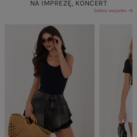
NA IMPREZĘ, KONCERT
Zobacz wszystko