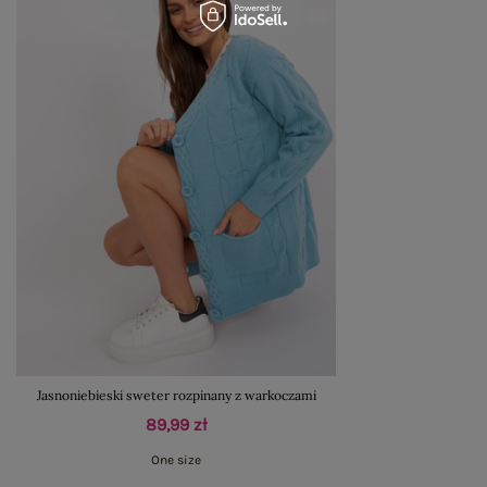
Jasnoniebieski sweter rozpinany z warkoczami
89,99 zł
One size