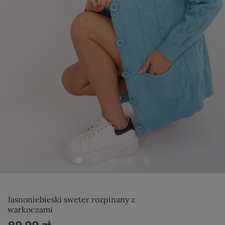
Jasnoniebieski sweter rozpinany z
warkoczami