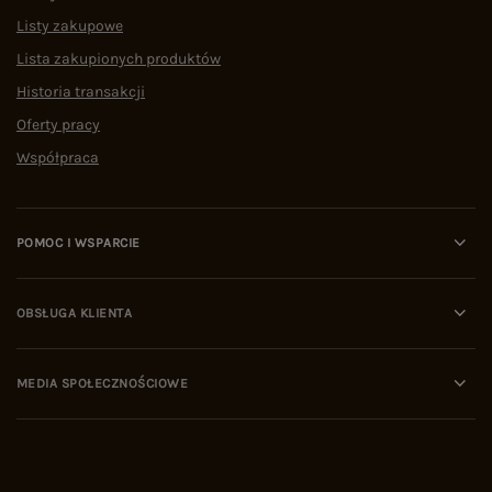
Listy zakupowe
Lista zakupionych produktów
Historia transakcji
Oferty pracy
Współpraca
POMOC I WSPARCIE
OBSŁUGA KLIENTA
MEDIA SPOŁECZNOŚCIOWE