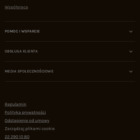
Współpraca
POMOC I WSPARCIE
OBSŁUGA KLIENTA
MEDIA SPOŁECZNOŚCIOWE
Regulamin
Polityka prywatności
Odstąpienie od umowy
Zarządzaj plikami cookie
22 290 10 80