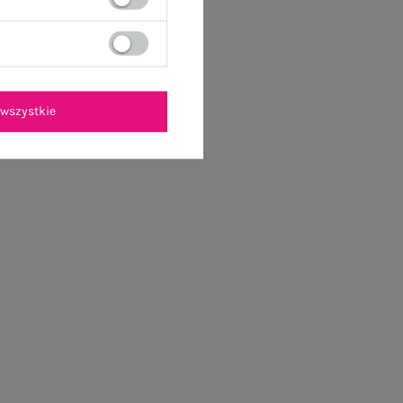
wszystkie