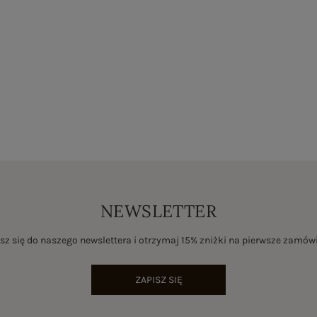
NEWSLETTER
sz się do naszego newslettera i otrzymaj 15% zniżki na pierwsze zamów
ZAPISZ SIĘ