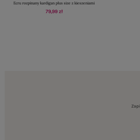
Ecru rozpinany kardigan plus size z kieszeniami
79,99 zł
Zapi