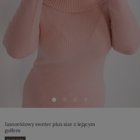
Jasnoróżowy sweter plus size z lejącym
golfem