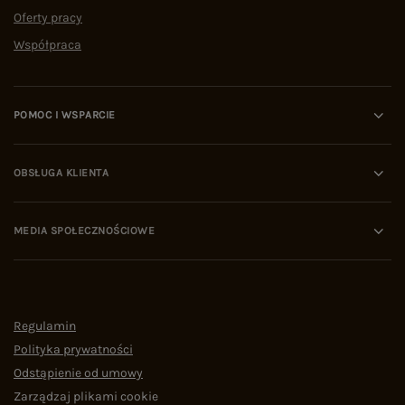
Oferty pracy
Współpraca
POMOC I WSPARCIE
OBSŁUGA KLIENTA
MEDIA SPOŁECZNOŚCIOWE
Regulamin
Polityka prywatności
Odstąpienie od umowy
Zarządzaj plikami cookie