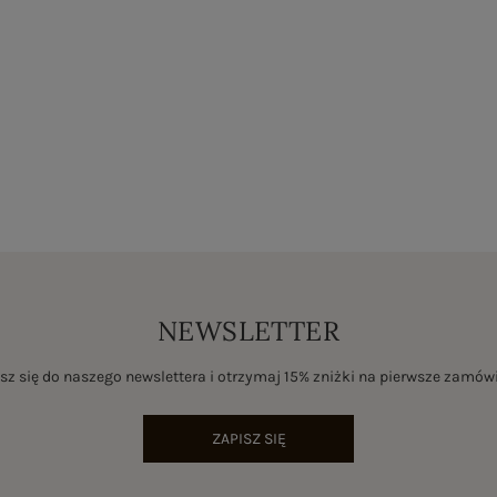
NEWSLETTER
sz się do naszego newslettera i otrzymaj 15% zniżki na pierwsze zamów
ZAPISZ SIĘ