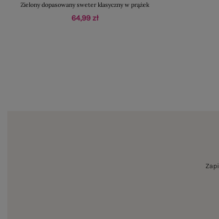
Zielony dopasowany sweter klasyczny w prążek
64,99 zł
Zapi