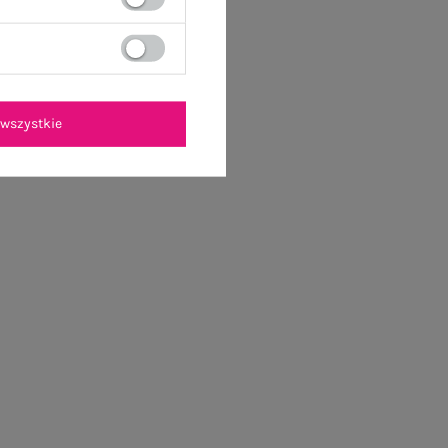
wszystkie