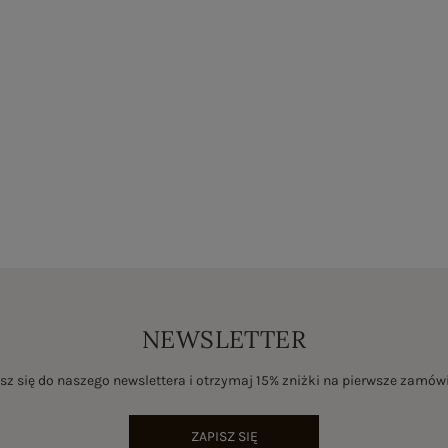
NEWSLETTER
sz się do naszego newslettera i otrzymaj 15% zniżki na pierwsze zamów
ZAPISZ SIĘ