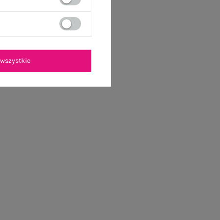
wszystkie