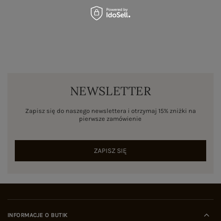
NEWSLETTER
Zapisz się do naszego newslettera i otrzymaj 15% zniżki na
pierwsze zamówienie
ZAPISZ SIĘ
INFORMACJE O BUTIK