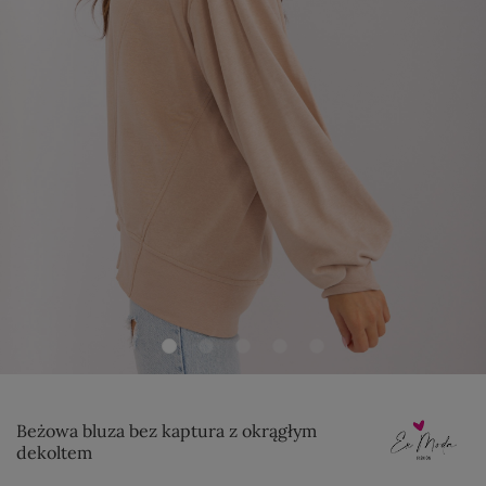
Beżowa bluza bez kaptura z okrągłym
dekoltem