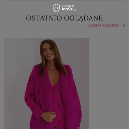
OSTATNIO OGLĄDANE
Zobacz wszystko