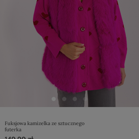
Fuksjowa kamizelka ze sztucznego
futerka