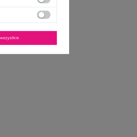
wszystkie