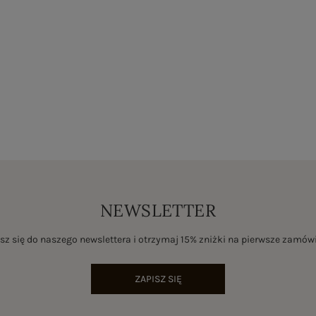
NEWSLETTER
sz się do naszego newslettera i otrzymaj 15% zniżki na pierwsze zamów
ZAPISZ SIĘ