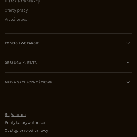
Historia transakcji
Oferty pracy
Współpraca
POMOC I WSPARCIE
OBSŁUGA KLIENTA
MEDIA SPOŁECZNOŚCIOWE
Regulamin
Polityka prywatności
Odstąpienie od umowy