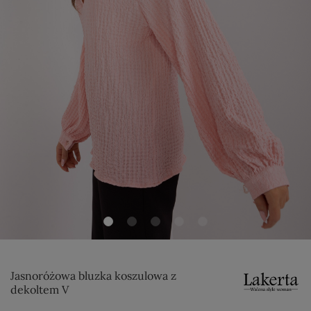
Jasnoróżowa bluzka koszulowa z
dekoltem V