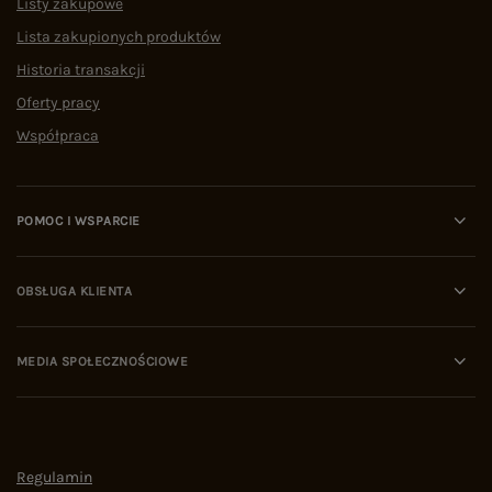
Listy zakupowe
Lista zakupionych produktów
Historia transakcji
Oferty pracy
Współpraca
POMOC I WSPARCIE
OBSŁUGA KLIENTA
MEDIA SPOŁECZNOŚCIOWE
Regulamin