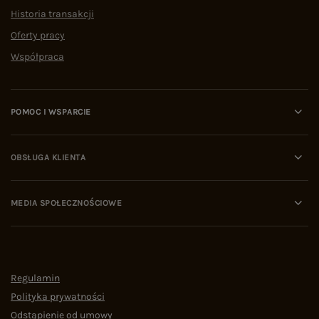
Historia transakcji
Oferty pracy
Współpraca
POMOC I WSPARCIE
OBSŁUGA KLIENTA
MEDIA SPOŁECZNOŚCIOWE
Regulamin
Polityka prywatności
Odstąpienie od umowy