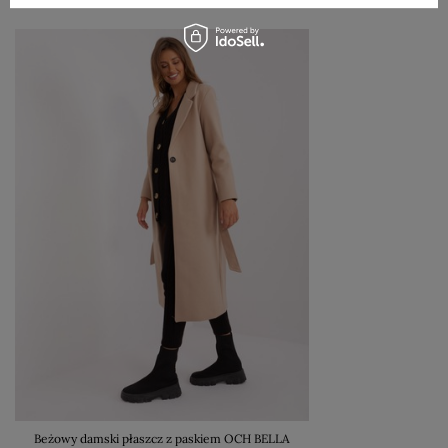
Beżowy damski płaszcz z paskiem OCH BELLA