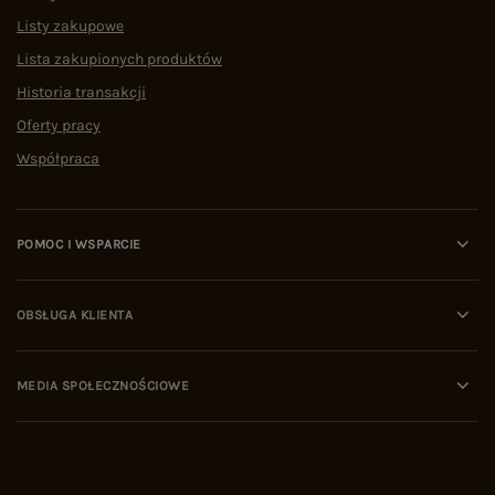
Listy zakupowe
Lista zakupionych produktów
Historia transakcji
Oferty pracy
Współpraca
POMOC I WSPARCIE
OBSŁUGA KLIENTA
MEDIA SPOŁECZNOŚCIOWE