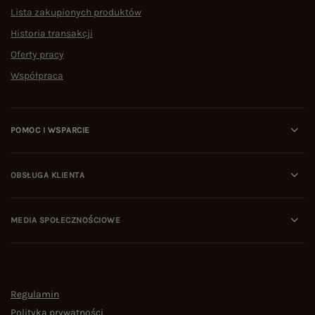
Lista zakupionych produktów
Historia transakcji
Oferty pracy
Współpraca
POMOC I WSPARCIE
OBSŁUGA KLIENTA
MEDIA SPOŁECZNOŚCIOWE
Regulamin
Polityka prywatności