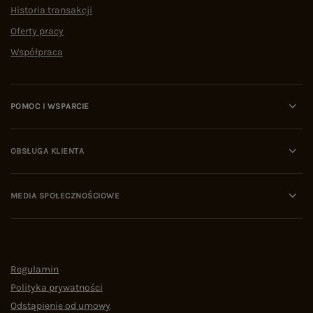
Historia transakcji
Oferty pracy
Współpraca
POMOC I WSPARCIE
OBSŁUGA KLIENTA
MEDIA SPOŁECZNOŚCIOWE
Regulamin
Polityka prywatności
Odstąpienie od umowy