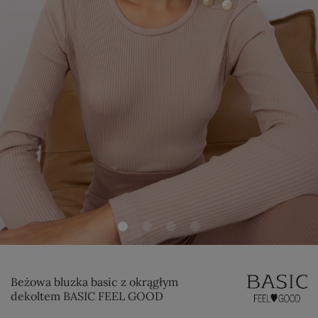
Beżowa bluzka basic z okrągłym
dekoltem BASIC FEEL GOOD