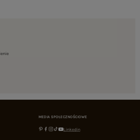
ienie
MEDIA SPOŁECZNOŚCIOWE
Linkedin