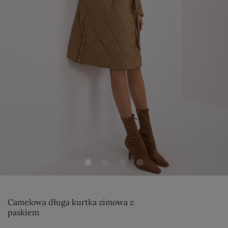
Camelowa długa kurtka zimowa z
paskiem