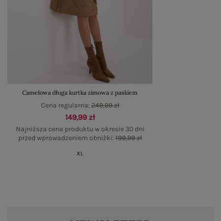
Camelowa długa kurtka zimowa z paskiem
Cena regularna:
249,99 zł
149,99 zł
Najniższa cena produktu w okresie 30 dni
przed wprowadzeniem obniżki:
199,99 zł
XL