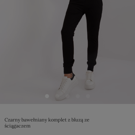
Czarny bawełniany komplet z bluzą ze
ściągaczem