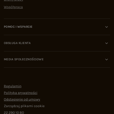
Współpraca
POMOC I WSPARCIE
OBSŁUGA KLIENTA
MEDIA SPOŁECZNOŚCIOWE
Regulamin
Polityka prywatności
Odstąpienie od umowy
Zarządzaj plikami cookie
22 290 10 80