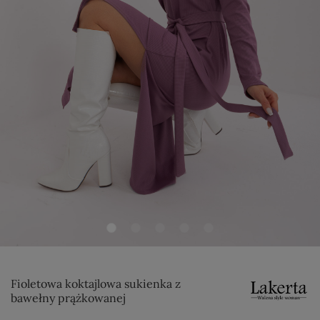
Fioletowa koktajlowa sukienka z
bawełny prążkowanej