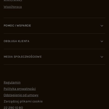
Współpraca
POMOC I WSPARCIE
OBSŁUGA KLIENTA
MEDIA SPOŁECZNOŚCIOWE
Regulamin
Polityka prywatności
Odstąpienie od umowy
Zarządzaj plikami cookie
22 290 10 80