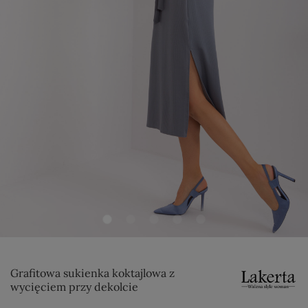
Grafitowa sukienka koktajlowa z
wycięciem przy dekolcie