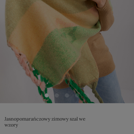
Jasnopomarańczowy zimowy szal we
wzory