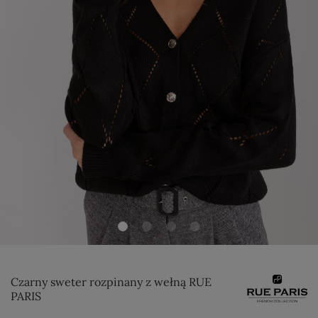
Czarny sweter rozpinany z wełną RUE
PARIS