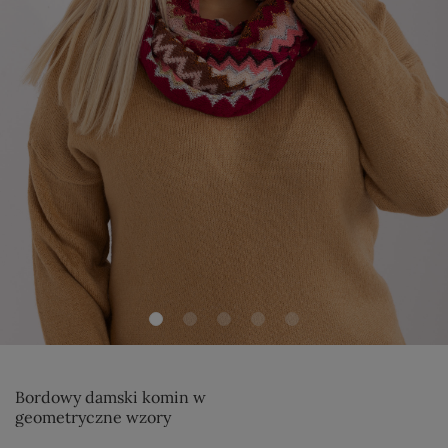
Bordowy damski komin w
geometryczne wzory