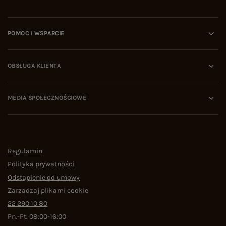
POMOC I WSPARCIE
OBSŁUGA KLIENTA
MEDIA SPOŁECZNOŚCIOWE
Regulamin
Polityka prywatności
Odstąpienie od umowy
Zarządzaj plikami cookie
22 290 10 80
Pn.-Pt. 08:00-16:00