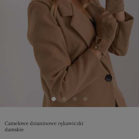
Camelowe dzianinowe rękawiczki
damskie