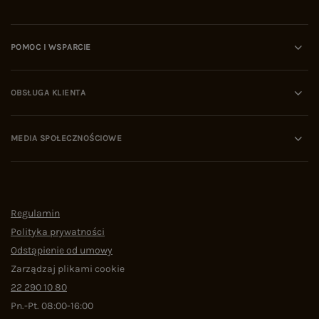
POMOC I WSPARCIE
OBSŁUGA KLIENTA
MEDIA SPOŁECZNOŚCIOWE
Regulamin
Polityka prywatności
Odstąpienie od umowy
Zarządzaj plikami cookie
22 290 10 80
Pn.-Pt. 08:00-16:00