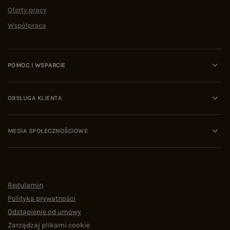
Oferty pracy
Współpraca
POMOC I WSPARCIE
OBSŁUGA KLIENTA
MEDIA SPOŁECZNOŚCIOWE
Regulamin
Polityka prywatności
Odstąpienie od umowy
Zarządzaj plikami cookie