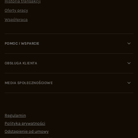
Historia transakcji
Oferty pracy
Współpraca
POMOC I WSPARCIE
OBSŁUGA KLIENTA
MEDIA SPOŁECZNOŚCIOWE
Regulamin
Polityka prywatności
Odstąpienie od umowy