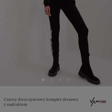
Czarny dwuczęściowy komplet dresowy
z nadrukiem