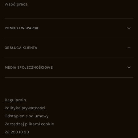
Współpraca
POMOC I WSPARCIE
OBSŁUGA KLIENTA
MEDIA SPOŁECZNOŚCIOWE
Regulamin
Polityka prywatności
Odstąpienie od umowy
Zarządzaj plikami cookie
22 290 10 80