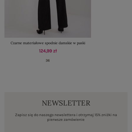
Czarne materiałowe spodnie damskie w paski
124,99 zł
36
NEWSLETTER
Zapisz się do naszego newslettera i otrzymaj 15% zniżki na
pierwsze zamówienie