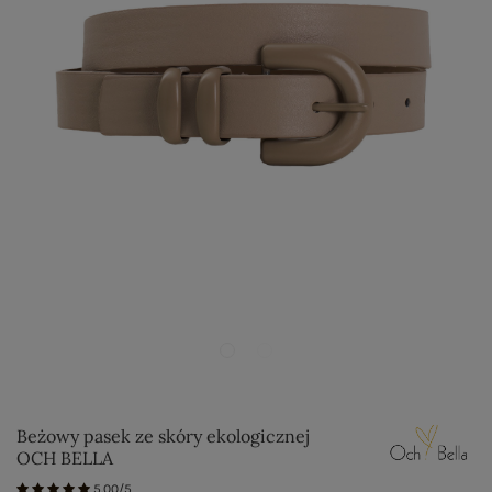
Beżowy pasek ze skóry ekologicznej
OCH BELLA
5.00/5