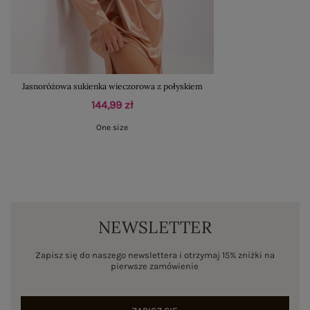
Jasnoróżowa sukienka wieczorowa z połyskiem
144,99 zł
One size
NEWSLETTER
Zapisz się do naszego newslettera i otrzymaj 15% zniżki na
pierwsze zamówienie