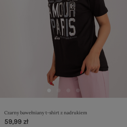
Czarny bawełniany t-shirt z nadrukiem
59,99 zł